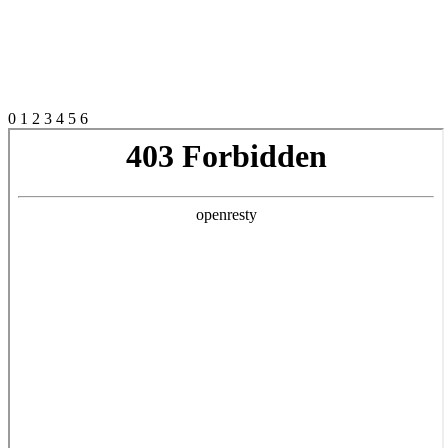
0
1
2
3
4
5
6